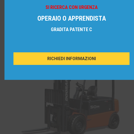
SI RICERCA CON URGENZA
OPERAIO O APPRENDISTA
GRADITA PATENTE C
RICHIEDI INFORMAZIONI
Portata da 1.000 a 2.000 Kg modelli a 3 ruote