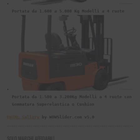
Portata da 1.600 a 5.000 Kg Modelli a 4 ruote
Portata da 1.500 a 3.200Kg Modelli a 4 ruote con
Gommatura Superelastica o Cushion
DHTML Gallery
by WOWSlider.com v5.0
SOLO MARCHI AFFIDABILI