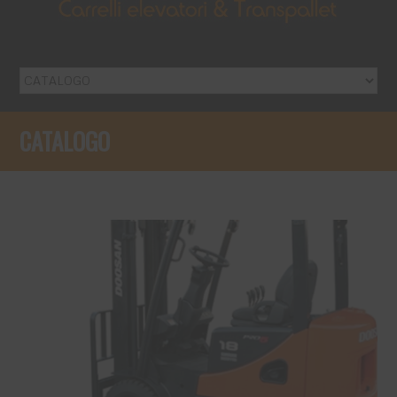
CATALOGO